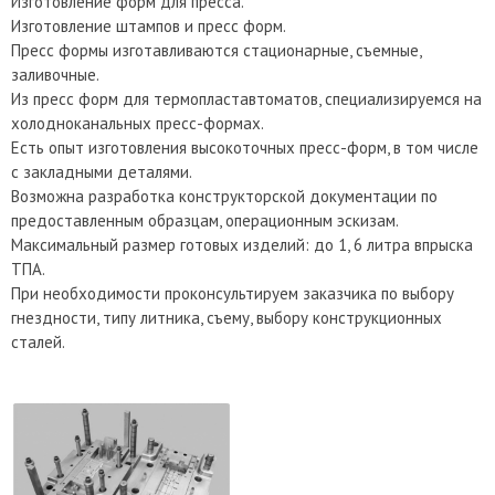
Изготовление форм для пресса.
Изготовление штампов и пресс форм.
Пресс формы изготавливаются стационарные, съемные,
заливочные.
Из пресс форм для термопластавтоматов, специализируемся на
холодноканальных пресс-формах.
Есть опыт изготовления высокоточных пресс-форм, в том числе
с закладными деталями.
Возможна разработка конструкторской документации по
предоставленным образцам, операционным эскизам.
Максимальный размер готовых изделий: до 1, 6 литра впрыска
ТПА.
При необходимости проконсультируем заказчика по выбору
гнездности, типу литника, съему, выбору конструкционных
сталей.