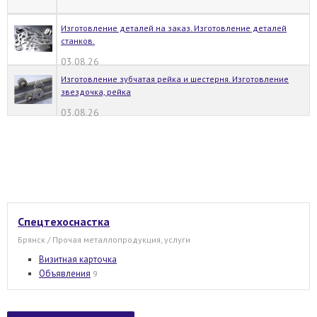
Изготовление деталей на заказ. Изготовление деталей
станков.
03.08.26
Изготовление зубчатая рейка и шестерня. Изготовление
звездочка, рейка
03.08.26
Спецтехоснастка
Брянск / Прочая металлопродукция, услуги
Визитная карточка
Объявления
9