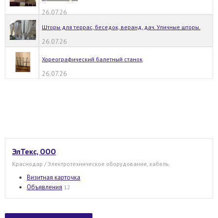
26.07.26
Шторы для террас, беседок, веранд, дач. Уличные шторы.
26.07.26
Хореографический балетный станок
26.07.26
ЭлТекс, ООО
Краснодар / Электротехническое оборудование, кабель
Визитная карточка
Объявления
12