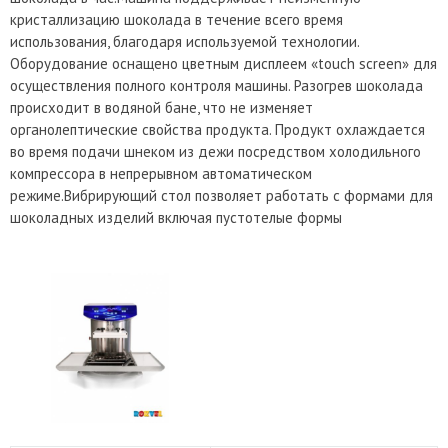
кристаллизацию шоколада в течение всего время
использования, благодаря используемой технологии.
Оборудование оснащено цветным дисплеем «touch screen» для
осуществления полного контроля машины. Разогрев шоколада
происходит в водяной бане, что не изменяет
органолептические свойства продукта. Продукт охлаждается
во время подачи шнеком из дежи посредством холодильного
компрессора в непрерывном автоматическом
режиме.Вибрирующий стол позволяет работать с формами для
шоколадных изделий включая пустотелые формы