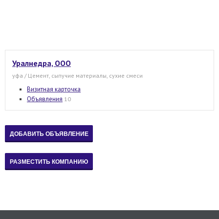
Уралнедра, ООО
уфа / Цемент, сыпучие материалы, сухие смеси
Визитная карточка
Объявления
10